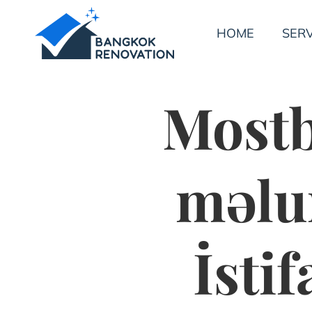
HOME
SERV
Mostb
məlu
İsti