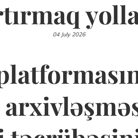
rtırmaq yolla
04 July 2026
platforması
arxivləşməs
i təcrübəsin