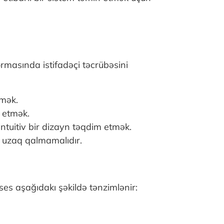
ormasında istifadəçi təcrübəsini
tmək.
m etmək.
tuitiv bir dizayn təqdim etmək.
n uzaq qalmamalıdır.
ses aşağıdakı şəkildə tənzimlənir: