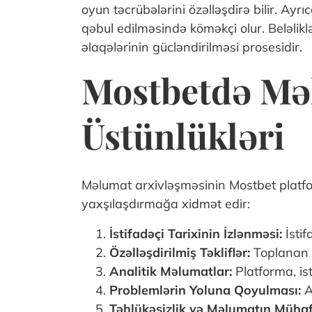
oyun təcrübələrini özəlləşdirə bilir. Ayr
qəbul edilməsində köməkçi olur. Beləlik
əlaqələrinin gücləndirilməsi prosesidir.
Mostbetdə Mə
Üstünlükləri
Məlumat arxivləşməsinin Mostbet platfo
yaxşılaşdırmağa xidmət edir:
İstifadəçi Tarixinin İzlənməsi:
İstif
Özəlləşdirilmiş Təkliflər:
Toplanan m
Analitik Məlumatlar:
Platforma, ist
Problemlərin Yoluna Qoyulması:
A
Təhlükəsizlik və Məlumatın Mühafi