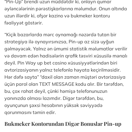
“Pin-Up” brendi uzun müddətdir ki, onlayn qumar
əyləncələrinin pərəstişkarlarına məlumdur. Onun altında
uzun illərdir ki, ofşor kazino və bukmeker kontoru
fəaliyyət göstərir.
“Kiçik bazarlarda mərc oynamağı nəzərdə tutan bir
strategiya ilə oynayırsınızsa, Pin-up az sizə uyğun
gəlməyəcək. Yalnız ən ümumi statistik məlumatlar verilir
və davam edən hadisələrin qrafik təsviri xüsusilə mənalı
deyil. Pin Way up bet casino xüsusiyyətlərindən biri
avtorizasiyanın yalnız telefonla həyata keçirilməsidir.
Hər dəfə sayta” “daxil olan zaman müştəri avtorizasiya
üçün parol olan TEXT MESSAGE kodu alır. Bir tərəfdən,
bu, çox rahat deyil, çünki həmişə telefonunuzun
yanınızda olması lazımdır. Digər tərəfdən, bu,
oyunçunun şəxsi hesabının yüksək səviyyədə
qorunmasını təmin edir.
Bukmeker Kontorundan Digər Bonuslar Pin-up