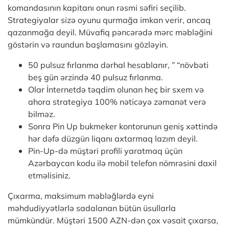
komandasının kapitanı onun rəsmi səfiri seçilib.
Strategiyalar sizə oyunu qurmağa imkan verir, ancaq
qazanmağa deyil. Müvafiq pəncərədə mərc məbləğini
göstərin və raundun başlamasını gözləyin.
50 pulsuz fırlanma dərhal hesablanır, ” “növbəti
beş gün ərzində 40 pulsuz fırlanma.
Olar İnternetdə təqdim olunan heç bir sxem və
ahora strategiya 100% nəticəyə zəmanət verə
bilməz.
Sonra Pin Up bukmeker kontorunun geniş xəttində
hər dəfə düzgün liqanı axtarmaq lazım deyil.
Pin-Up-də müştəri profili yaratmaq üçün
Azərbaycan kodu ilə mobil telefon nömrəsini daxil
etməlisiniz.
Çıxarma, maksimum məbləğlərdə eyni
məhdudiyyətlərlə sadalanan bütün üsullarla
mümkündür. Müştəri 1500 AZN-dən çox vəsait çıxarsa,