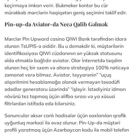
keçirməyə imkan verir. Bukmeker kontor bu cür
mürəkkəb mərclərin həqiqətən geniş seçimini təklif edir.
Pin-up-da Aviator-da Necə Qalib Gəlmək
Mərclər Pin Upward casino QIWI Bank tərəfindən idarə
olunan TsUPIS-ə aiddir. Bu u deməkdir ki, müştərilərin
identifikasiyası QIWI cüzdanının ən yüksək statusunu
əldə etməklə bağlıdır aviator. Olar İnternetdə təqdim
olunan heç bir sxem və ahora strategiya 100% nəticəyə
zəmanət verə bilməz. Aviator, təyyarənin” “uçuş
alqoritmini hesablamağa olanak verməyən təsadüfi
ədədlər generatoru üzərində” “işləyir. İstədiyiniz idman
növünü tez tapmaq üçün əlifba sırası və ya xüsusi
filtrlərdən istifadə edə bilərsiniz.
Sonuncular əksər canlı hadisələr üçün saxlanılan qrafik
uyğunluq mərkəzi ilə əvəz olunur. Pin-Up-də müştəri
profili yaratmaq üçün Azərbaycan kodu ilə mobil telefon