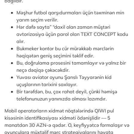
bağlıdır.
Məşhur futbol qarşıdurmaları üçün təxminən min
yarım seçim verilir.
Hər dəfə sayta” “daxil olan zaman müştəri
avtorizasiya üçün parol olan TEXT CONCEPT kodu
alır.
Bukmeker kontor bu cür mürəkkəb mərclərin
həqiqətən geniş seçimini təklif edir.
Bu, doğrulama prosesini tamamlayır və yalnız bir
neçə dəqiqə çəkəcəkdir.
Yuvası aviator oyunu Şanslı Təyyarənin kid
uçuşlarının tarixini saxlayır.
Bir tərəfdən, bu, çox rahat deyil, çünki həmişə
telefonunuzun yanınızda olması lazımdır.
Mobil operatorların xidmət nöqtələrində QIWI pul
kisəsinin identifikasiyası xidməti ödənişlidir — 5
manatdan 30 AZN-ə qədər. O, keyfiyyətcə formalaşır və
oyunçulara müxtəlif mərc strategiyalarını həyata