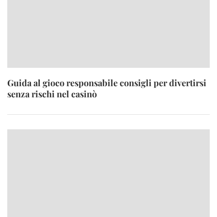
Guida al gioco responsabile consigli per divertirsi
senza rischi nel casinò