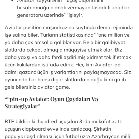
hesablamağa olanak verməyən təsadüfi ədədlər
generatoru üzərində” “işləyir.
Aviator position maşını kazino saytında demo rejimində
işə salına bilər. Turların statistikasında” “one million və
ya daha çox əmsalla qaliblər var. Belə bir qalibiyyəti
slotlarda cekpot almaqla müqayisə etmək olar. Biz
daha yaxşı və daha fərdiləşdirilmiş xidmət təklif etmək
üçün kukilərdən istifadə edirik. Heç kim Aviator-da
daimi qazanc üçün iş variantlarını paylaşmayacaq. Siz
oyununda hər hansı digər slotlarda olduğu kimi qalib
gələ bilərsiniz
aviator game
.
““pin-up Aviator: Oyun Qaydaları Və
Strategiyalar”
RTP bildirir ki, hundred uçuşdan 3-də mükafat xətti
uçuşun clapboard əvvəlində qırılacaq. Şirkətin
populyarlaşdırılması üçün futbol üzrə Azərbaycan milli