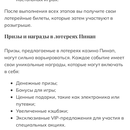
После выполнения всех этапов вы получите свои
лотерейные билеты, которые затем участвуют в
розыгрыше.
Призы и награды в лотереях Пинап
Призы, предлагаемые в лотереях казино Пинап,
могут сильно варьироваться. Каждое событие имеет
свои уникальные награды, которые могут включать
в себя:
Денежные призы;
Бонусы для игры;
Ценные подарки, такие как электроника или
путевки;
Увеличенные кэшбэки;
Эксклюзивные VIP-предложения для участия в
специальных акциях.