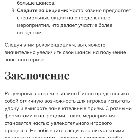
больше шансов.
Следите за акциями:
Часто казино предлагает
специальные акции на определенные
мероприятия, что делает участие более
выгодным.
Следуя этим рекомендациям, вы сможете
значительно увеличить свои шансы на получение
заветного приза.
Заключение
Регулярные лотереи в казино Пинап представляют
собой отличную возможность для игроков испытать
удачу и выиграть замечательные призы. С разными
форматами и наградами, такие мероприятия
становятся частью увлекательного игрового
процесса. Не забывайте следить за актуальными
акциями и принимать участие в лотереях, чтобы