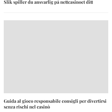
Slik spiller du ansvarlig på nettcasinoet ditt
Guida al gioco responsabile consigli per divertirsi
senza rischi nel casinò