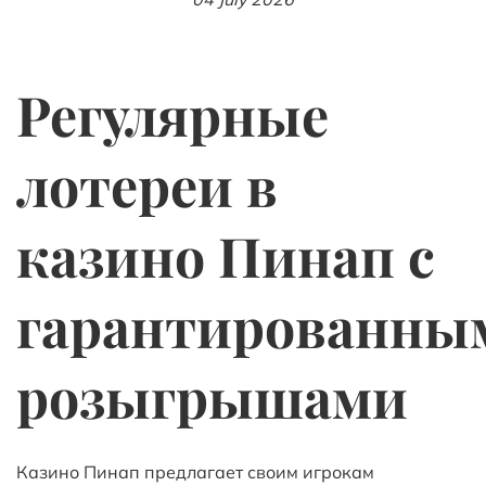
Регулярные
лотереи в
казино Пинап с
гарантированны
розыгрышами
Казино Пинап предлагает своим игрокам