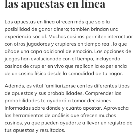
las apuestas en línea
Las apuestas en línea ofrecen más que solo la
posibilidad de ganar dinero; también brindan una
experiencia social. Muchos casinos permiten interactuar
con otros jugadores y crupieres en tiempo real, lo que
añade una capa adicional de emoción. Las opciones de
juegos han evolucionado con el tiempo, incluyendo
casinos de crupier en vivo que replican la experiencia
de un casino físico desde la comodidad de tu hogar.
Además, es vital familiarizarse con los diferentes tipos
de apuestas y sus probabilidades. Comprender las
probabilidades te ayudará a tomar decisiones
informadas sobre dónde y cuánto apostar. Aprovecha
las herramientas de análisis que ofrecen muchos
casinos, ya que pueden ayudarte a llevar un registro de
tus apuestas y resultados.