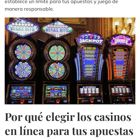
establece un límite para tus apuestas y juega de
manera responsable.
Por qué elegir los casinos
en línea para tus apuestas