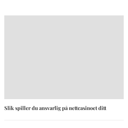
Slik spiller du ansvarlig på nettcasinoet ditt