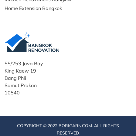
Home Extension Bangkok
55/253 Java Bay
King Kaew 19
Bang Phli
Samut Prakan
10540
COPYRIGHT © 2022 BORIGARN.COM. ALL RIGHTS
RESERVED.