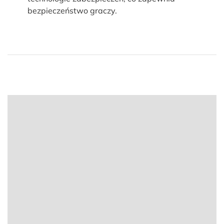
bezpieczeństwo graczy.