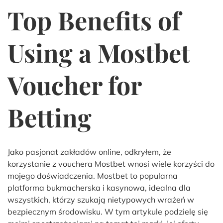
Top Benefits of
Using a Mostbet
Voucher for
Betting
Jako pasjonat zakładów online, odkryłem, że
korzystanie z vouchera Mostbet wnosi wiele korzyści do
mojego doświadczenia. Mostbet to popularna
platforma bukmacherska i kasynowa, idealna dla
wszystkich, którzy szukają nietypowych wrażeń w
bezpiecznym środowisku. W tym artykule podzielę się