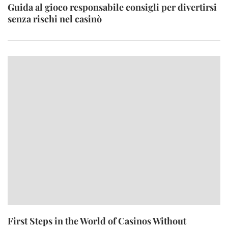
Guida al gioco responsabile consigli per divertirsi
senza rischi nel casinò
First Steps in the World of Casinos Without