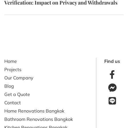
Verification: Impact on Privacy and Withdrawals
Home
Find us
Projects
Our Company
Blog
Get a Quote
Contact
Home Renovations Bangkok
Bathroom Renovations Bangkok
Kitchen Renovations Bangkok