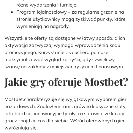
różne wydarzenia i turnieje.
Program lojalnościowy – za regularne grzanie na
stronie użytkownicy mogą zyskiwać punkty, które
wymieniają na nagrody.
Wszystkie te oferty są dostępne w łatwy sposób, a ich
aktywacja zazwyczaj wymaga wprowadzenia kodu
promocyjnego. Korzystanie z vouchera pomoże
maksymalizować wygląd korzyści, gdyż zwiększy
szansę na zakłady z mniejszym ryzykiem finansowym.
Jakie gry oferuje Mostbet?
Mostbet.charakteryzuje się wyjątkowym wyborem gier
hazardowych. Znalazłem tam zarówno klasyczne sloty,
jak i bardziej innowacyjne tytuły, co sprawia, że każdy
gracz znajdzie coś dla siebie. Wśród oferowanych gier
wyróżniają się: