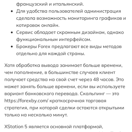
французский и итальянский.
Для удобства пользователей администрация
сделала возможность мониторинга графиков и
котировок онлайн.
Сервис обладает скромным дизайном, однако
функциональным интерфейсом.
Брокеры Forex предлагают все виды методов
отдельно для каждой страны.
Хотя обработка вывода занимает больше времени,
чем пополнение, в большинстве случаев клиент
получает средства на свой счет через 48 часов. Это
может занять больше времени, если вы используете
вариант банковского перевода. Скальпинг — это
https://forexby.com/
краткосрочная торговая
стратегия, при которой сделки остаются открытыми
только на несколько минут.
XStation 5 является основной платформой,