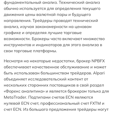
фундаментальный анализ. Технический анализ
обычно используется для определения текущего
движения цены валютной пары и будущего
направления. Трейдеры проводят технический
анализ, изучая закономерности на ценовом
графике и определяя лучшие торговые
возможности. Брокеры часто включают множество
инструментов и индикаторов для этого анализа в
свои торговые платформы.
Несмотря на некоторые недостатки, брокер NPBFX
обеспечивает качественное обслуживание и может
быть использован большинством трейдеров. Alpari
объединяет исследовательский контент от
нескольких сторонних поставщиков в свой раздел
«Форекс аналитика» и является брокером только для
MetaTrader. Подтипами счетов ECN являются
нулевой ECN счет, профессиональный счет FXTM и
счет ECN. Из большого предложения трейдеры могут