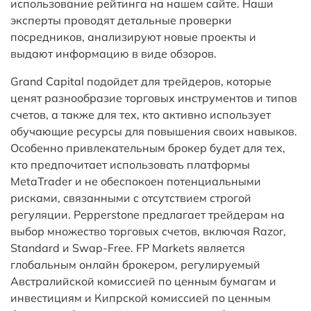
использование рейтинга на нашем сайте. Наши
эксперты проводят детальные проверки
посредников, анализируют новые проекты и
выдают информацию в виде обзоров.
Grand Capital подойдет для трейдеров, которые
ценят разнообразие торговых инструментов и типов
счетов, а также для тех, кто активно использует
обучающие ресурсы для повышения своих навыков.
Особенно привлекательным брокер будет для тех,
кто предпочитает использовать платформы
MetaTrader и не обеспокоен потенциальными
рисками, связанными с отсутствием строгой
регуляции. Pepperstone предлагает трейдерам на
выбор множество торговых счетов, включая Razor,
Standard и Swap-Free. FP Markets является
глобальным онлайн брокером, регулируемый
Австралийской комиссией по ценным бумагам и
инвестициям и Кипрской комиссией по ценным