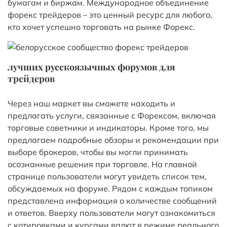
бумагам и биржам. Международное объединение
форекс трейдеров – это ценный ресурс для любого‚
кто хочет успешно торговать на рынке Форекс.
лучших русскоязычных форумов для
трейдеров
Через наш маркет вы сможете находить и
предлагать услуги, связанные с Форексом, включая
торговые советники и индикаторы. Кроме того, мы
предлагаем подробные обзоры и рекомендации при
выборе брокеров, чтобы вы могли принимать
осознанные решения при торговле. На главной
странице пользователи могут увидеть список тем,
обсуждаемых на форуме. Рядом с каждым топиком
представлена информация о количестве сообщений
и ответов. Вверху пользователи могут ознакомиться
с котировками и курсами валют в режиме реального