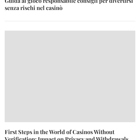
Guida al gioco responsabile consigli per divertirsi
senza rischi nel casinò
First Steps in the World of Casinos Without
Verification: Impact on Privacy and Withdrawals