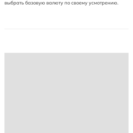
выбрать базовую валюту по своему усмотрению.