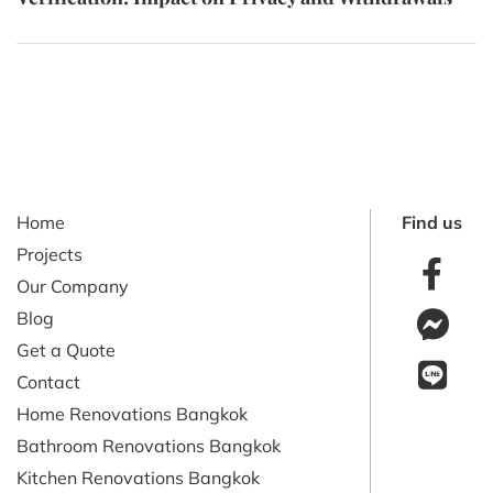
Home
Find us
Projects
Our Company
Blog
Get a Quote
Contact
Home Renovations Bangkok
Bathroom Renovations Bangkok
Kitchen Renovations Bangkok