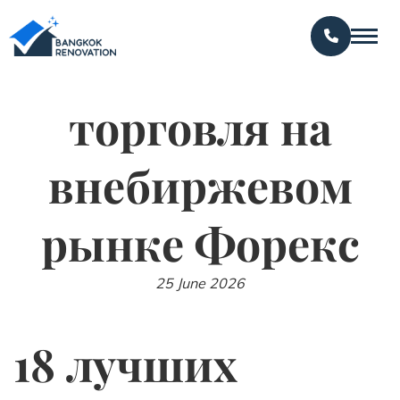
торговля на
внебиржевом
рынке Форекс
25 June 2026
18 лучших