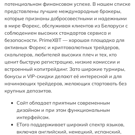
потенциальном финансовом успехе. В нашем списке
представлены лучшие международные брокеры,
которые признаны добросовестными и надежными
в мире Форекс, обслуживая клиентов из Беларуси с
соблюдением высоких стандартов сервиса и
безопасности. PrimeXBT — хорошая площадка для
активных Форекс и криптовалютных трейдеров,
скальперов, любителей высоких плеч и тех, кто
ценит быструю регистрацию, низкие комиссии и
встроенный копитрейдинг. Зато широкие турниры,
бонусы и VIP-скидки делают её интересной и для
начинающих трейдеров, желающих стартовать без
крупных депозитов.
Сайт обладает приятным современным
дизайном и при этом функциональным
интерфейсом.
EToro поддерживает широкий спектр языков,
включая английский, немецкий, испанский,