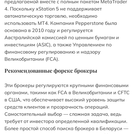
предлагаемой вместе с полным пакетом MetaTrader
4. Поскольку xStation 5 не поддерживает
автоматическую торговлю, необходимо
использовать MT4. Компания Pepperstone была
основана в 2010 году и регулируется
Австралийской комиссией по ценным бумагам и
инвестициям (ASIC), а также Управлением по
финансовому регулированию и надзору
Великобритании (FCA).
Рекомендованные форекс брокеры
Эти брокеры регулируются крупными финансовыми
органами, такими как FCA в Великобритании и CFTC
в США, что обеспечивает высокий уровень защиты
средств клиентов и прозрачность операций.
Самостоятельный выбор — сложная задача, ведь
требует от инвестора определенной квалификации.
Более простой способ поиска брокера в Беларуси —