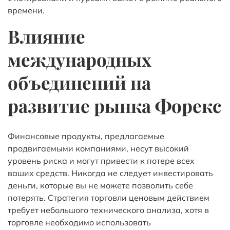
времени.
Влияние
международных
объединений на
развитие рынка Форекс
Финансовые продукты, предлагаемые
продвигаемыми компаниями, несут высокий
уровень риска и могут привести к потере всех
ваших средств. Никогда не следует инвестировать
деньги, которые вы не можете позволить себе
потерять. Стратегия торговли ценовым действием
требует небольшого технического анализа, хотя в
торговле необходимо использовать