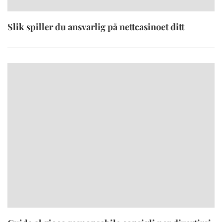
Slik spiller du ansvarlig på nettcasinoet ditt