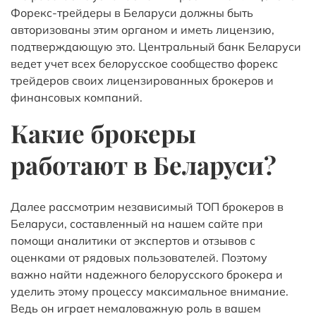
Форекс-трейдеры в Беларуси должны быть
авторизованы этим органом и иметь лицензию,
подтверждающую это. Центральный банк Беларуси
ведет учет всех
белорусское сообщество форекс
трейдеров
своих лицензированных брокеров и
финансовых компаний.
Какие брокеры
работают в Беларуси?
Далее рассмотрим независимый ТОП брокеров в
Беларуси, составленный на нашем сайте при
помощи аналитики от экспертов и отзывов с
оценками от рядовых пользователей. Поэтому
важно найти надежного белорусского брокера и
уделить этому процессу максимальное внимание.
Ведь он играет немаловажную роль в вашем