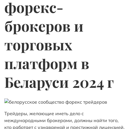
форекс-
брокеров и
торговых
платформ в
Беларуси 2024 г
Трейдеры, желающие иметь дело с
международными брокерами, должны найти того,
кто работает с узнаваемой и престижной лицензией.