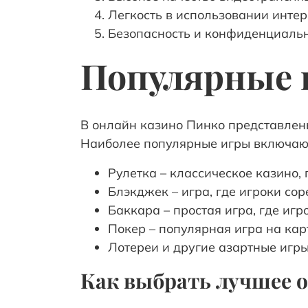
Легкость в использовании инте
Безопасность и конфиденциальн
Популярные 
В онлайн казино Пинко представлен
Наиболее популярные игры включаю
Рулетка – классическое казино, 
Блэкджек – игра, где игроки сор
Баккара – простая игра, где иг
Покер – популярная игра на ка
Лотереи и другие азартные игр
Как выбрать лучшее 