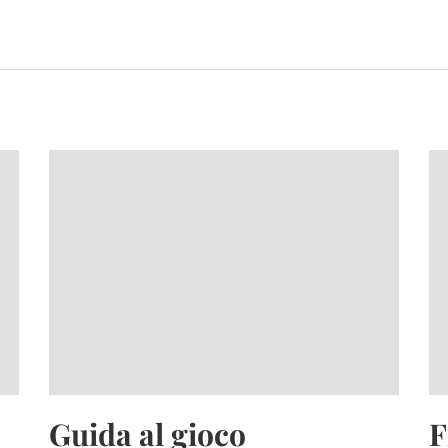
Guida al gioco
F