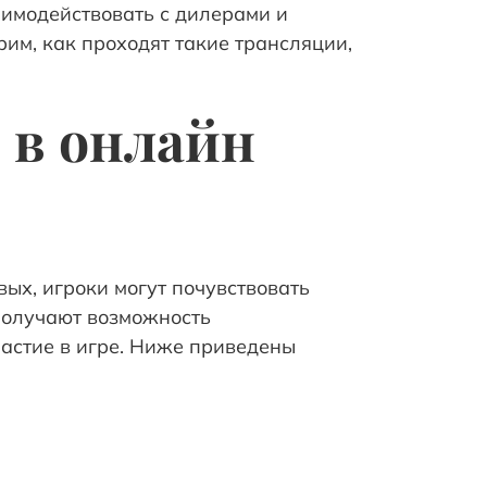
аимодействовать с дилерами и
им, как проходят такие трансляции,
 в онлайн
ых, игроки могут почувствовать
 получают возможность
астие в игре. Ниже приведены