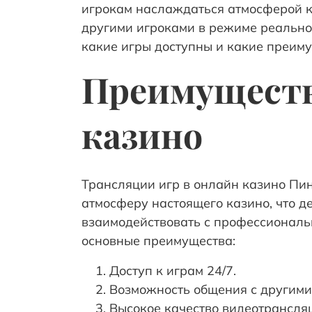
игрокам наслаждаться атмосферой ка
другими игроками в режиме реальног
какие игры доступны и какие преиму
Преимуществ
казино
Трансляции игр в онлайн казино Пин
атмосферу настоящего казино, что д
взаимодействовать с профессиональ
основные преимущества:
Доступ к играм 24/7.
Возможность общения с другими
Высокое качество видеотрансля