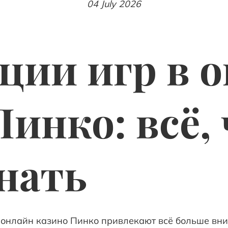
04 July 2026
ции игр в 
инко: всё,
нать
в онлайн казино Пинко привлекают всё больше вн