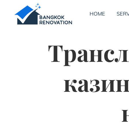
HOME
SERV
Трансл
казин