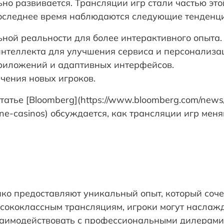
но развивается. Трансляции игр стали частью эт
 последнее время наблюдаются следующие тенденц
ной реальности для более интерактивного опыта.
интеллекта для улучшения сервиса и персонализа
риложений и адаптивных интерфейсов.
ечения новых игроков.
атье [Bloomberg](https://www.bloomberg.com/news/ar
ine-casinos) обсуждается, как трансляции игр ме
ко предоставляют уникальный опыт, который сочет
ысококлассным трансляциям, игроки могут наслаж
взаимодействовать с профессиональными дилерами