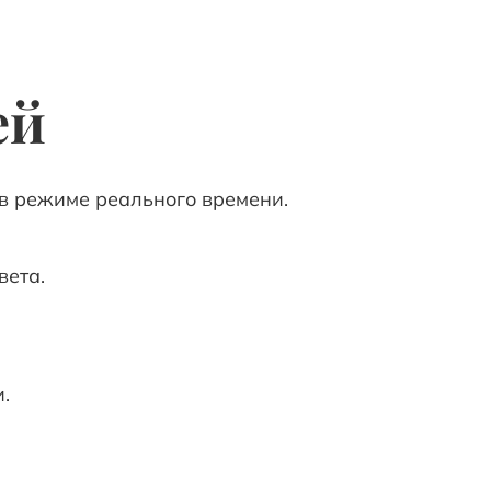
ей
в режиме реального времени.
вета.
.