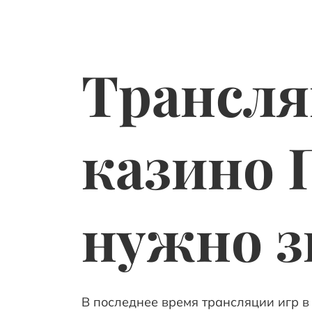
Трансля
казино П
нужно з
В последнее время трансляции игр 