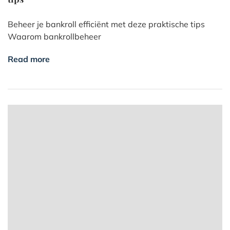
Beheer je bankroll efficiënt met deze praktische tips
Waarom bankrollbeheer
Read more