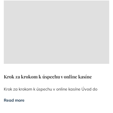
Krok za krokom k úspechu v online kasíne
Krok za krokom k úspechu v online kasíne Úvod do
Read more